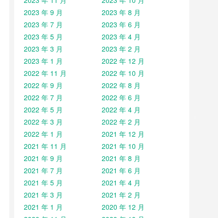
2023 年 11 月
2023 年 10 月
2023 年 9 月
2023 年 8 月
2023 年 7 月
2023 年 6 月
2023 年 5 月
2023 年 4 月
2023 年 3 月
2023 年 2 月
2023 年 1 月
2022 年 12 月
2022 年 11 月
2022 年 10 月
2022 年 9 月
2022 年 8 月
2022 年 7 月
2022 年 6 月
2022 年 5 月
2022 年 4 月
2022 年 3 月
2022 年 2 月
2022 年 1 月
2021 年 12 月
2021 年 11 月
2021 年 10 月
2021 年 9 月
2021 年 8 月
2021 年 7 月
2021 年 6 月
2021 年 5 月
2021 年 4 月
2021 年 3 月
2021 年 2 月
2021 年 1 月
2020 年 12 月