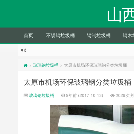
山
首页
不锈钢垃圾桶
钢制垃圾桶
钢木
玻璃钢垃圾桶
太原市机场环保玻璃钢分类垃圾桶
>
>
太原市机场环保玻璃钢分类垃圾桶
玻璃钢垃圾桶
9年前 (2017-10-13)
2029次