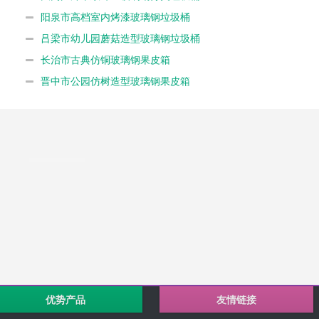
阳泉市高档室内烤漆玻璃钢垃圾桶
吕梁市幼儿园蘑菇造型玻璃钢垃圾桶
长治市古典仿铜玻璃钢果皮箱
晋中市公园仿树造型玻璃钢果皮箱
优势产品
友情链接