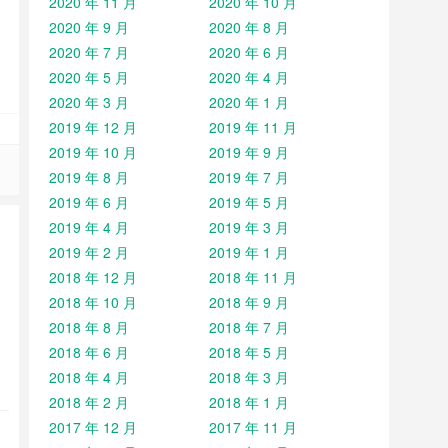
2020 年 11 月
2020 年 10 月
2020 年 9 月
2020 年 8 月
2020 年 7 月
2020 年 6 月
2020 年 5 月
2020 年 4 月
2020 年 3 月
2020 年 1 月
2019 年 12 月
2019 年 11 月
2019 年 10 月
2019 年 9 月
2019 年 8 月
2019 年 7 月
2019 年 6 月
2019 年 5 月
2019 年 4 月
2019 年 3 月
2019 年 2 月
2019 年 1 月
2018 年 12 月
2018 年 11 月
2018 年 10 月
2018 年 9 月
2018 年 8 月
2018 年 7 月
2018 年 6 月
2018 年 5 月
2018 年 4 月
2018 年 3 月
2018 年 2 月
2018 年 1 月
2017 年 12 月
2017 年 11 月