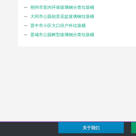
朔州市室内环保玻璃钢分类垃圾桶
大同市公园创意花盆玻璃钢垃圾桶
晋中市小区大口径户外垃圾桶
晋城市公园树型玻璃钢分类垃圾桶
关于我们