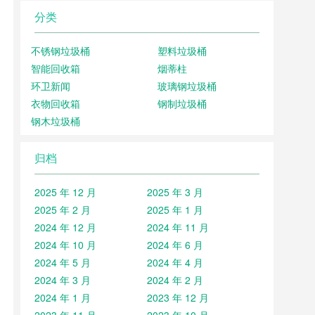
分类
不锈钢垃圾桶
塑料垃圾桶
智能回收箱
烟蒂柱
环卫新闻
玻璃钢垃圾桶
衣物回收箱
钢制垃圾桶
钢木垃圾桶
归档
2025 年 12 月
2025 年 3 月
2025 年 2 月
2025 年 1 月
2024 年 12 月
2024 年 11 月
2024 年 10 月
2024 年 6 月
2024 年 5 月
2024 年 4 月
2024 年 3 月
2024 年 2 月
2024 年 1 月
2023 年 12 月