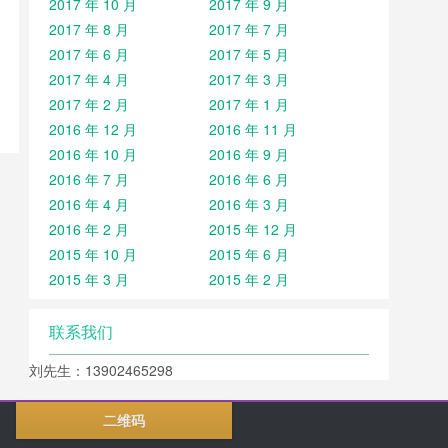
2017 年 10 月
2017 年 9 月
2017 年 8 月
2017 年 7 月
2017 年 6 月
2017 年 5 月
2017 年 4 月
2017 年 3 月
2017 年 2 月
2017 年 1 月
2016 年 12 月
2016 年 11 月
2016 年 10 月
2016 年 9 月
2016 年 7 月
2016 年 6 月
2016 年 4 月
2016 年 3 月
2016 年 2 月
2015 年 12 月
2015 年 10 月
2015 年 6 月
2015 年 3 月
2015 年 2 月
联系我们
刘先生：13902465298
二维码