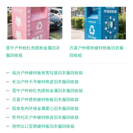
晋中户外粉红色喷粉金属旧衣
吕梁户外喷粉镀锌铁板旧衣服
服回收箱
回收箱
临汾户外镀锌板有害垃圾旧衣服回收箱
长治户外大号镀锌铁皮旧衣服回收箱
晋中户外粉红色喷粉金属旧衣服回收箱
吕梁户外喷粉镀锌铁板旧衣服回收箱
阳泉室内环保金属爱心旧衣服回收箱
忻州社区户外镀锌铁皮旧衣服回收箱
朔州出口贸易镀锌板旧衣服回收箱