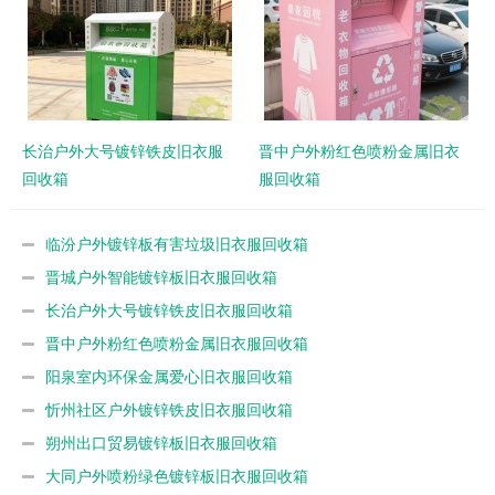
长治户外大号镀锌铁皮旧衣服
晋中户外粉红色喷粉金属旧衣
回收箱
服回收箱
临汾户外镀锌板有害垃圾旧衣服回收箱
晋城户外智能镀锌板旧衣服回收箱
长治户外大号镀锌铁皮旧衣服回收箱
晋中户外粉红色喷粉金属旧衣服回收箱
阳泉室内环保金属爱心旧衣服回收箱
忻州社区户外镀锌铁皮旧衣服回收箱
朔州出口贸易镀锌板旧衣服回收箱
大同户外喷粉绿色镀锌板旧衣服回收箱