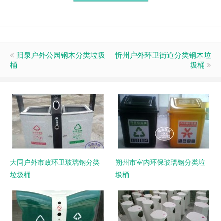
阳泉户外公园钢木分类垃圾
忻州户外环卫街道分类钢木垃
桶
圾桶
大同户外市政环卫玻璃钢分类
朔州市室内环保玻璃钢分类垃
垃圾桶
圾桶