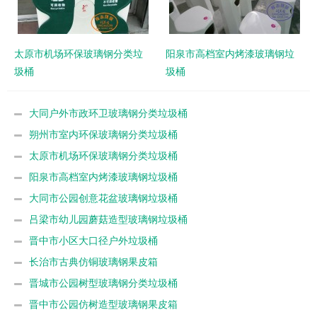
太原市机场环保玻璃钢分类垃
阳泉市高档室内烤漆玻璃钢垃
圾桶
圾桶
大同户外市政环卫玻璃钢分类垃圾桶
朔州市室内环保玻璃钢分类垃圾桶
太原市机场环保玻璃钢分类垃圾桶
阳泉市高档室内烤漆玻璃钢垃圾桶
大同市公园创意花盆玻璃钢垃圾桶
吕梁市幼儿园蘑菇造型玻璃钢垃圾桶
晋中市小区大口径户外垃圾桶
长治市古典仿铜玻璃钢果皮箱
晋城市公园树型玻璃钢分类垃圾桶
晋中市公园仿树造型玻璃钢果皮箱