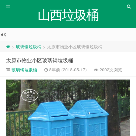
山西垃圾桶
玻璃钢垃圾桶
太原市物业小区玻璃钢垃圾桶
>
>
太原市物业小区玻璃钢垃圾桶
玻璃钢垃圾桶
8年前 (2018-05-17)
2002次浏览