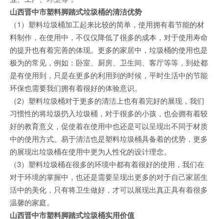
山西晋中市塑料脚踏式垃圾桶的清洁优势
（1）塑料垃圾桶加工起来比较的简单，使用拥有着节能的材
料制作，在使用中，不仅仅降低了很多的成本，对于使用寿命
的提升也有着完善的体现。更多的家居中，垃圾桶的使用也是
极为的常见，例如：卧室、厨房、卫生间、客厅等等，到处都
是有使用到，只是在更多的利用到的时候，平时生活中的节能
环保也需要我们拥有着很好的体验意识。
（2）塑料垃圾桶对于更多的清洁上也有着完好的展现，我们
习惯性的将垃圾扔入垃圾桶，对于很多的小孩，也会拥有着较
好的教育意义，促使着在使用中也还是可以呈现出不同于材质
中的使用方式。易于清洁也是塑料垃圾桶具备着的优势，更多
的展现出垃圾桶在使用中更为人性化的设计理念。
（3）塑料垃圾桶在很多的环境中都有着很好的使用，我们在
对于环境的掌握中，也还是需要呈现出更多的对于自己家居生
活中的美化，只有将卫生做好，才可以展现出真正具有着很多
温馨的家庭。
山西晋中市塑料脚踏式垃圾桶实用价值