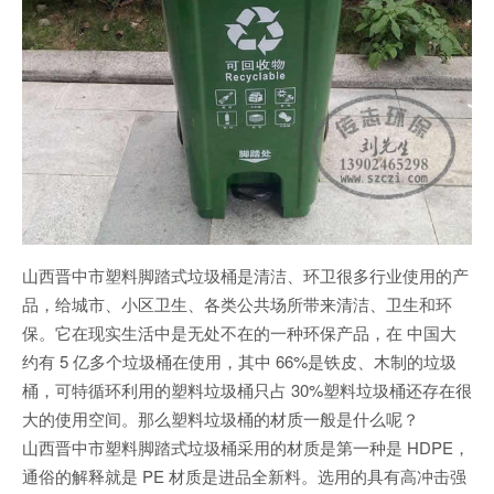
山西晋中市塑料脚踏式垃圾桶是清洁、环卫很多行业使用的产
品，给城市、小区卫生、各类公共场所带来清洁、卫生和环
保。它在现实生活中是无处不在的一种环保产品，在 中国大
约有 5 亿多个垃圾桶在使用，其中 66%是铁皮、木制的垃圾
桶，可特循环利用的塑料垃圾桶只占 30%塑料垃圾桶还存在很
大的使用空间。那么塑料垃圾桶的材质一般是什么呢？
山西晋中市塑料脚踏式垃圾桶采用的材质是第一种是 HDPE，
通俗的解释就是 PE 材质是进品全新料。选用的具有高冲击强