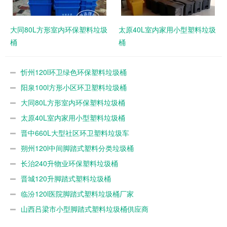
大同80L方形室内环保塑料垃圾
太原40L室内家用小型塑料垃圾
桶
桶
忻州120l环卫绿色环保塑料垃圾桶
阳泉100l方形小区环卫塑料垃圾桶
大同80L方形室内环保塑料垃圾桶
太原40L室内家用小型塑料垃圾桶
晋中660L大型社区环卫塑料垃圾车
朔州120l中间脚踏式塑料分类垃圾桶
长治240升物业环保塑料垃圾桶
晋城120升脚踏式塑料垃圾桶
临汾120l医院脚踏式塑料垃圾桶厂家
山西吕梁市小型脚踏式塑料垃圾桶供应商