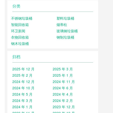
分类
不锈钢垃圾桶
塑料垃圾桶
智能回收箱
烟蒂柱
环卫新闻
玻璃钢垃圾桶
衣物回收箱
钢制垃圾桶
钢木垃圾桶
归档
2025 年 12 月
2025 年 3 月
2025 年 2 月
2025 年 1 月
2024 年 12 月
2024 年 11 月
2024 年 10 月
2024 年 6 月
2024 年 5 月
2024 年 4 月
2024 年 3 月
2024 年 2 月
2024 年 1 月
2023 年 12 月