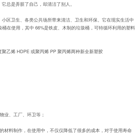
。它总是弄脏了自己，却清洁了别人。
、小区卫生、各类公共场所带来清洁、卫生和环保。它在现实生活中
圾桶在使用，其中 66%是铁皮、木制的垃圾桶，可特循环利用的塑料
烯 HDPE 或聚丙烯 PP 聚丙烯两种新全新塑胶
如物业、工厂、环卫等；
能的材料制作，在使用中，不仅仅降低了很多的成本，对于使用寿命