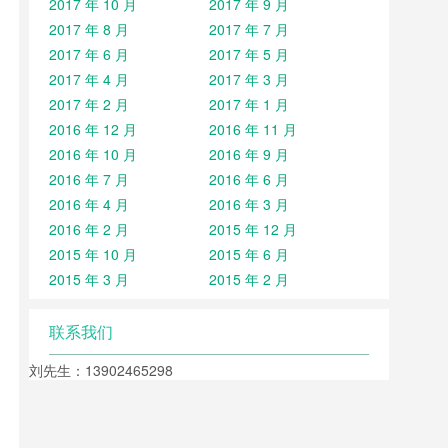
2017 年 10 月
2017 年 9 月
2017 年 8 月
2017 年 7 月
2017 年 6 月
2017 年 5 月
2017 年 4 月
2017 年 3 月
2017 年 2 月
2017 年 1 月
2016 年 12 月
2016 年 11 月
2016 年 10 月
2016 年 9 月
2016 年 7 月
2016 年 6 月
2016 年 4 月
2016 年 3 月
2016 年 2 月
2015 年 12 月
2015 年 10 月
2015 年 6 月
2015 年 3 月
2015 年 2 月
联系我们
刘先生：13902465298