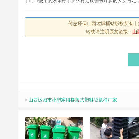
了而且使用的效果好了那么肯定就会被许多的人所肯定
传志环保山西垃圾桶站版权所有丨如未注
转载请注明原文链接：
山
山西运城市小型家用摇盖式塑料垃圾桶厂家