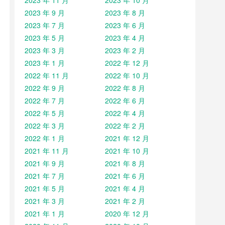
2023 年 11 月
2023 年 10 月
2023 年 9 月
2023 年 8 月
2023 年 7 月
2023 年 6 月
2023 年 5 月
2023 年 4 月
2023 年 3 月
2023 年 2 月
2023 年 1 月
2022 年 12 月
2022 年 11 月
2022 年 10 月
2022 年 9 月
2022 年 8 月
2022 年 7 月
2022 年 6 月
2022 年 5 月
2022 年 4 月
2022 年 3 月
2022 年 2 月
2022 年 1 月
2021 年 12 月
2021 年 11 月
2021 年 10 月
2021 年 9 月
2021 年 8 月
2021 年 7 月
2021 年 6 月
2021 年 5 月
2021 年 4 月
2021 年 3 月
2021 年 2 月
2021 年 1 月
2020 年 12 月