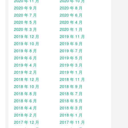
2020 年 11 月
2020 年 10 月
2020 年 9 月
2020 年 8 月
2020 年 7 月
2020 年 6 月
2020 年 5 月
2020 年 4 月
2020 年 3 月
2020 年 1 月
2019 年 12 月
2019 年 11 月
2019 年 10 月
2019 年 9 月
2019 年 8 月
2019 年 7 月
2019 年 6 月
2019 年 5 月
2019 年 4 月
2019 年 3 月
2019 年 2 月
2019 年 1 月
2018 年 12 月
2018 年 11 月
2018 年 10 月
2018 年 9 月
2018 年 8 月
2018 年 7 月
2018 年 6 月
2018 年 5 月
2018 年 4 月
2018 年 3 月
2018 年 2 月
2018 年 1 月
2017 年 12 月
2017 年 11 月