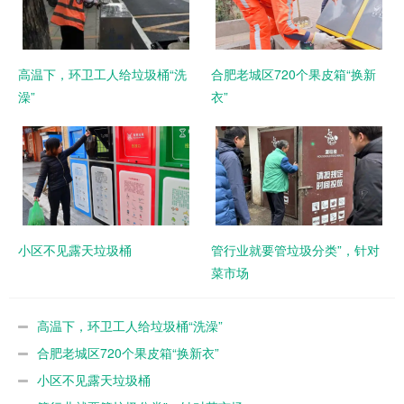
高温下，环卫工人给垃圾桶“洗
合肥老城区720个果皮箱“换新
澡”
衣”
小区不见露天垃圾桶
管行业就要管垃圾分类”，针对
菜市场
高温下，环卫工人给垃圾桶“洗澡”
合肥老城区720个果皮箱“换新衣”
小区不见露天垃圾桶