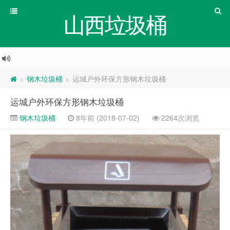
山西垃圾桶
钢木垃圾桶
运城户外环保方形钢木垃圾桶
>
>
运城户外环保方形钢木垃圾桶
钢木垃圾桶
8年前 (2018-07-02)
2264次浏览