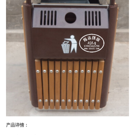
产品详情：