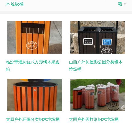
木垃圾桶
箱
临汾带烟灰缸式方形钢木果皮
山西户外仿屋形公园分类钢木
箱
垃圾桶
太原户外环保分类钢木垃圾桶
大同户外圆柱形钢木垃圾桶