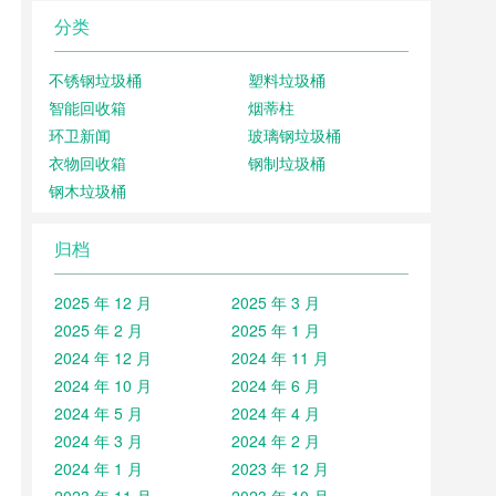
分类
不锈钢垃圾桶
塑料垃圾桶
智能回收箱
烟蒂柱
环卫新闻
玻璃钢垃圾桶
衣物回收箱
钢制垃圾桶
钢木垃圾桶
归档
2025 年 12 月
2025 年 3 月
2025 年 2 月
2025 年 1 月
2024 年 12 月
2024 年 11 月
2024 年 10 月
2024 年 6 月
2024 年 5 月
2024 年 4 月
2024 年 3 月
2024 年 2 月
2024 年 1 月
2023 年 12 月