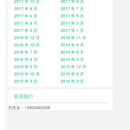
2017 年 10 月
2017 年 9 月
2017 年 8 月
2017 年 7 月
2017 年 6 月
2017 年 5 月
2017 年 4 月
2017 年 3 月
2017 年 2 月
2017 年 1 月
2016 年 12 月
2016 年 11 月
2016 年 10 月
2016 年 9 月
2016 年 7 月
2016 年 6 月
2016 年 4 月
2016 年 3 月
2016 年 2 月
2015 年 12 月
2015 年 10 月
2015 年 6 月
2015 年 3 月
2015 年 2 月
联系我们
刘先生：13902465298