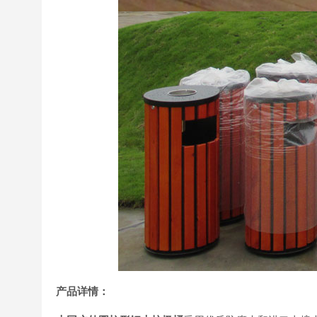
产品详情：