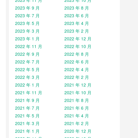
2023 年 11 月
2023 年 10 月
2023 年 9 月
2023 年 8 月
2023 年 7 月
2023 年 6 月
2023 年 5 月
2023 年 4 月
2023 年 3 月
2023 年 2 月
2023 年 1 月
2022 年 12 月
2022 年 11 月
2022 年 10 月
2022 年 9 月
2022 年 8 月
2022 年 7 月
2022 年 6 月
2022 年 5 月
2022 年 4 月
2022 年 3 月
2022 年 2 月
2022 年 1 月
2021 年 12 月
2021 年 11 月
2021 年 10 月
2021 年 9 月
2021 年 8 月
2021 年 7 月
2021 年 6 月
2021 年 5 月
2021 年 4 月
2021 年 3 月
2021 年 2 月
2021 年 1 月
2020 年 12 月