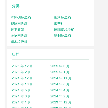
分类
不锈钢垃圾桶
塑料垃圾桶
智能回收箱
烟蒂柱
环卫新闻
玻璃钢垃圾桶
衣物回收箱
钢制垃圾桶
钢木垃圾桶
归档
2025 年 12 月
2025 年 3 月
2025 年 2 月
2025 年 1 月
2024 年 12 月
2024 年 11 月
2024 年 10 月
2024 年 6 月
2024 年 5 月
2024 年 4 月
2024 年 3 月
2024 年 2 月
2024 年 1 月
2023 年 12 月