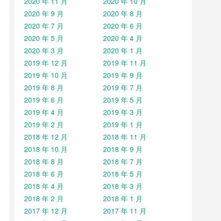
2020 年 11 月
2020 年 10 月
2020 年 9 月
2020 年 8 月
2020 年 7 月
2020 年 6 月
2020 年 5 月
2020 年 4 月
2020 年 3 月
2020 年 1 月
2019 年 12 月
2019 年 11 月
2019 年 10 月
2019 年 9 月
2019 年 8 月
2019 年 7 月
2019 年 6 月
2019 年 5 月
2019 年 4 月
2019 年 3 月
2019 年 2 月
2019 年 1 月
2018 年 12 月
2018 年 11 月
2018 年 10 月
2018 年 9 月
2018 年 8 月
2018 年 7 月
2018 年 6 月
2018 年 5 月
2018 年 4 月
2018 年 3 月
2018 年 2 月
2018 年 1 月
2017 年 12 月
2017 年 11 月