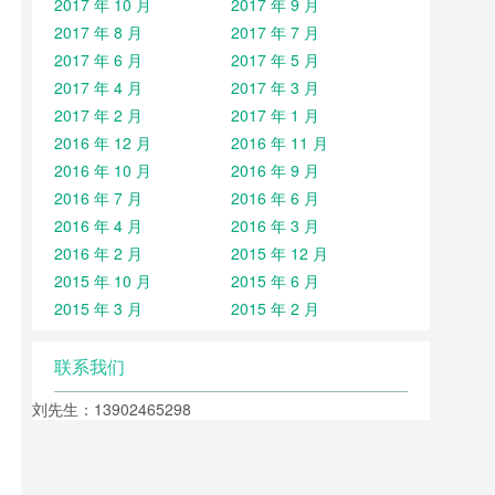
2017 年 10 月
2017 年 9 月
2017 年 8 月
2017 年 7 月
2017 年 6 月
2017 年 5 月
2017 年 4 月
2017 年 3 月
2017 年 2 月
2017 年 1 月
2016 年 12 月
2016 年 11 月
2016 年 10 月
2016 年 9 月
2016 年 7 月
2016 年 6 月
2016 年 4 月
2016 年 3 月
2016 年 2 月
2015 年 12 月
2015 年 10 月
2015 年 6 月
2015 年 3 月
2015 年 2 月
联系我们
刘先生：13902465298