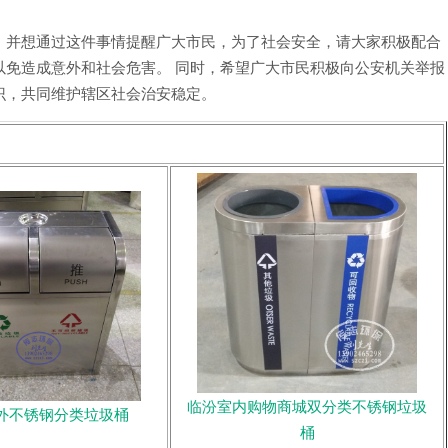
，并想通过这件事情提醒广大市民，为了社会安全，请大家积极配合
以免造成意外和社会危害。 同时，希望广大市民积极向公安机关举报
识，共同维护辖区社会治安稳定。
临汾室内购物商城双分类不锈钢垃圾
外不锈钢分类垃圾桶
桶