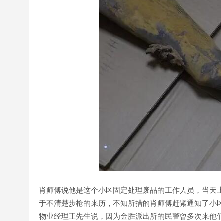
肖师傅说他是这个小区固定处理废品的工作人员，当天
于不清楚步枪的来历，不知所措的肖师傅赶紧通知了小
物业经理王先生说，因为金胜派出所的民警曾多次来他