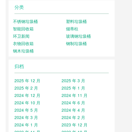
分类
不锈钢垃圾桶
塑料垃圾桶
智能回收箱
烟蒂柱
环卫新闻
玻璃钢垃圾桶
衣物回收箱
钢制垃圾桶
钢木垃圾桶
归档
2025 年 12 月
2025 年 3 月
2025 年 2 月
2025 年 1 月
2024 年 12 月
2024 年 11 月
2024 年 10 月
2024 年 6 月
2024 年 5 月
2024 年 4 月
2024 年 3 月
2024 年 2 月
2024 年 1 月
2023 年 12 月