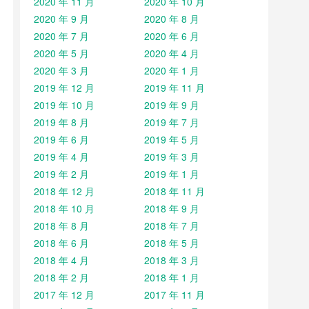
2020 年 11 月
2020 年 10 月
2020 年 9 月
2020 年 8 月
2020 年 7 月
2020 年 6 月
2020 年 5 月
2020 年 4 月
2020 年 3 月
2020 年 1 月
2019 年 12 月
2019 年 11 月
2019 年 10 月
2019 年 9 月
2019 年 8 月
2019 年 7 月
2019 年 6 月
2019 年 5 月
2019 年 4 月
2019 年 3 月
2019 年 2 月
2019 年 1 月
2018 年 12 月
2018 年 11 月
2018 年 10 月
2018 年 9 月
2018 年 8 月
2018 年 7 月
2018 年 6 月
2018 年 5 月
2018 年 4 月
2018 年 3 月
2018 年 2 月
2018 年 1 月
2017 年 12 月
2017 年 11 月