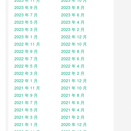
2023 年 11 月
2023 年 10 月
2023 年 9 月
2023 年 8 月
2023 年 7 月
2023 年 6 月
2023 年 5 月
2023 年 4 月
2023 年 3 月
2023 年 2 月
2023 年 1 月
2022 年 12 月
2022 年 11 月
2022 年 10 月
2022 年 9 月
2022 年 8 月
2022 年 7 月
2022 年 6 月
2022 年 5 月
2022 年 4 月
2022 年 3 月
2022 年 2 月
2022 年 1 月
2021 年 12 月
2021 年 11 月
2021 年 10 月
2021 年 9 月
2021 年 8 月
2021 年 7 月
2021 年 6 月
2021 年 5 月
2021 年 4 月
2021 年 3 月
2021 年 2 月
2021 年 1 月
2020 年 12 月