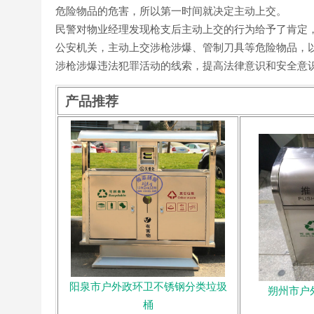
危险物品的危害，所以第一时间就决定主动上交。
民警对物业经理发现枪支后主动上交的行为给予了肯定
公安机关，主动上交涉枪涉爆、管制刀具等危险物品，
涉枪涉爆违法犯罪活动的线索，提高法律意识和安全意
产品推荐
阳泉市户外政环卫不锈钢分类垃圾
朔州市户
桶