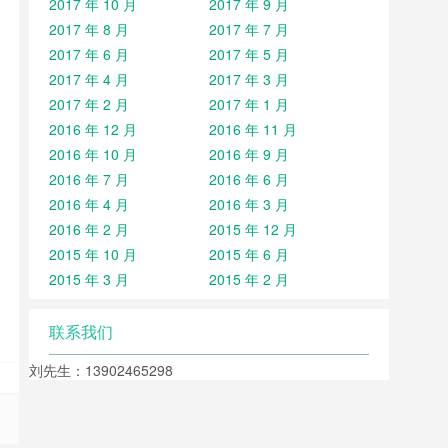
2017 年 10 月
2017 年 9 月
2017 年 8 月
2017 年 7 月
2017 年 6 月
2017 年 5 月
2017 年 4 月
2017 年 3 月
2017 年 2 月
2017 年 1 月
2016 年 12 月
2016 年 11 月
2016 年 10 月
2016 年 9 月
2016 年 7 月
2016 年 6 月
2016 年 4 月
2016 年 3 月
2016 年 2 月
2015 年 12 月
2015 年 10 月
2015 年 6 月
2015 年 3 月
2015 年 2 月
联系我们
刘先生：13902465298