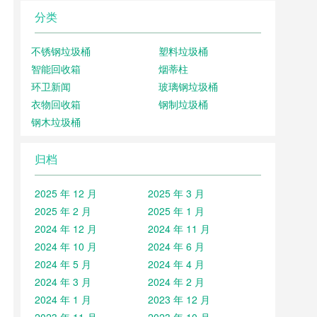
分类
不锈钢垃圾桶
塑料垃圾桶
智能回收箱
烟蒂柱
环卫新闻
玻璃钢垃圾桶
衣物回收箱
钢制垃圾桶
钢木垃圾桶
归档
2025 年 12 月
2025 年 3 月
2025 年 2 月
2025 年 1 月
2024 年 12 月
2024 年 11 月
2024 年 10 月
2024 年 6 月
2024 年 5 月
2024 年 4 月
2024 年 3 月
2024 年 2 月
2024 年 1 月
2023 年 12 月