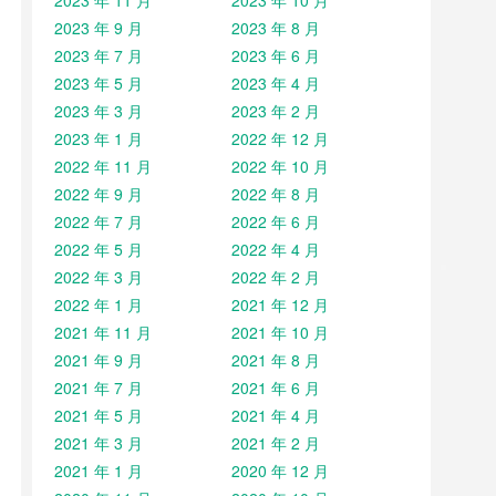
2023 年 11 月
2023 年 10 月
2023 年 9 月
2023 年 8 月
2023 年 7 月
2023 年 6 月
2023 年 5 月
2023 年 4 月
2023 年 3 月
2023 年 2 月
2023 年 1 月
2022 年 12 月
2022 年 11 月
2022 年 10 月
2022 年 9 月
2022 年 8 月
2022 年 7 月
2022 年 6 月
2022 年 5 月
2022 年 4 月
2022 年 3 月
2022 年 2 月
2022 年 1 月
2021 年 12 月
2021 年 11 月
2021 年 10 月
2021 年 9 月
2021 年 8 月
2021 年 7 月
2021 年 6 月
2021 年 5 月
2021 年 4 月
2021 年 3 月
2021 年 2 月
2021 年 1 月
2020 年 12 月