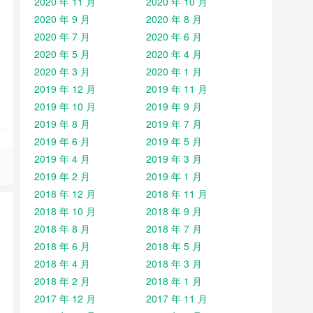
2020 年 11 月
2020 年 10 月
2020 年 9 月
2020 年 8 月
2020 年 7 月
2020 年 6 月
2020 年 5 月
2020 年 4 月
2020 年 3 月
2020 年 1 月
2019 年 12 月
2019 年 11 月
2019 年 10 月
2019 年 9 月
2019 年 8 月
2019 年 7 月
2019 年 6 月
2019 年 5 月
2019 年 4 月
2019 年 3 月
2019 年 2 月
2019 年 1 月
2018 年 12 月
2018 年 11 月
2018 年 10 月
2018 年 9 月
2018 年 8 月
2018 年 7 月
2018 年 6 月
2018 年 5 月
2018 年 4 月
2018 年 3 月
2018 年 2 月
2018 年 1 月
2017 年 12 月
2017 年 11 月