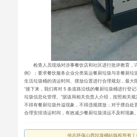
检查人员现场对涉事餐饮店和社区进行批评教育，详
例》；要求餐饮服务企业分类装运餐厨垃圾与非餐厨垃
生活垃圾桶的清运时间、摆放位置进行合理规划，最大
“接下来，我们将对 5 条道路沿线的餐厨垃圾桶进行
垃圾信息化管理。”据该局相关负责人介绍，按照相关规
不得有餐厨垃圾外溢现象，不得违规摆放；对于擅自处
合理安排清运时间，有效减少餐厨垃圾清运不及时现象
传志环保山西垃圾桶站版权所有丨如未注