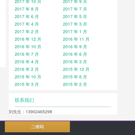
2017 年 10 月
2017 年 9 月
2017 年 8 月
2017 年 7 月
2017 年 6 月
2017 年 5 月
2017 年 4 月
2017 年 3 月
2017 年 2 月
2017 年 1 月
2016 年 12 月
2016 年 11 月
2016 年 10 月
2016 年 9 月
2016 年 7 月
2016 年 6 月
2016 年 4 月
2016 年 3 月
2016 年 2 月
2015 年 12 月
2015 年 10 月
2015 年 6 月
2015 年 3 月
2015 年 2 月
联系我们
刘先生：13902465298
二维码