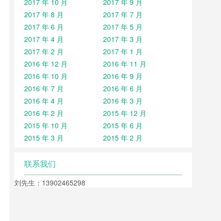
2017 年 10 月
2017 年 9 月
2017 年 8 月
2017 年 7 月
2017 年 6 月
2017 年 5 月
2017 年 4 月
2017 年 3 月
2017 年 2 月
2017 年 1 月
2016 年 12 月
2016 年 11 月
2016 年 10 月
2016 年 9 月
2016 年 7 月
2016 年 6 月
2016 年 4 月
2016 年 3 月
2016 年 2 月
2015 年 12 月
2015 年 10 月
2015 年 6 月
2015 年 3 月
2015 年 2 月
联系我们
刘先生：13902465298