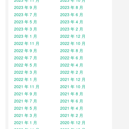
2023 年 11 月
2023 年 10 月
2023 年 9 月
2023 年 8 月
2023 年 7 月
2023 年 6 月
2023 年 5 月
2023 年 4 月
2023 年 3 月
2023 年 2 月
2023 年 1 月
2022 年 12 月
2022 年 11 月
2022 年 10 月
2022 年 9 月
2022 年 8 月
2022 年 7 月
2022 年 6 月
2022 年 5 月
2022 年 4 月
2022 年 3 月
2022 年 2 月
2022 年 1 月
2021 年 12 月
2021 年 11 月
2021 年 10 月
2021 年 9 月
2021 年 8 月
2021 年 7 月
2021 年 6 月
2021 年 5 月
2021 年 4 月
2021 年 3 月
2021 年 2 月
2021 年 1 月
2020 年 12 月