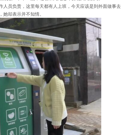
工作人员负责，这里每天都有人上班，今天应该是到外面做事去
，她却表示并不知情。