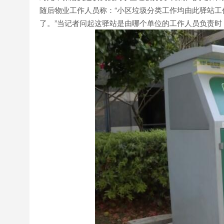
随后物业工作人员称：“小区垃圾分类工作均由此驿站
了。”当记者问起这驿站是由哪个单位的工作人员负责时