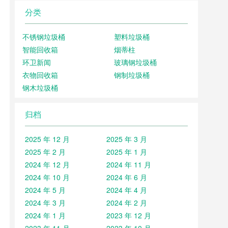
分类
不锈钢垃圾桶
塑料垃圾桶
智能回收箱
烟蒂柱
环卫新闻
玻璃钢垃圾桶
衣物回收箱
钢制垃圾桶
钢木垃圾桶
归档
2025 年 12 月
2025 年 3 月
2025 年 2 月
2025 年 1 月
2024 年 12 月
2024 年 11 月
2024 年 10 月
2024 年 6 月
2024 年 5 月
2024 年 4 月
2024 年 3 月
2024 年 2 月
2024 年 1 月
2023 年 12 月