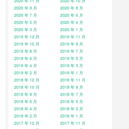
2020 年 11 月
2020 年 10 月
2020 年 9 月
2020 年 8 月
2020 年 7 月
2020 年 6 月
2020 年 5 月
2020 年 4 月
2020 年 3 月
2020 年 1 月
2019 年 12 月
2019 年 11 月
2019 年 10 月
2019 年 9 月
2019 年 8 月
2019 年 7 月
2019 年 6 月
2019 年 5 月
2019 年 4 月
2019 年 3 月
2019 年 2 月
2019 年 1 月
2018 年 12 月
2018 年 11 月
2018 年 10 月
2018 年 9 月
2018 年 8 月
2018 年 7 月
2018 年 6 月
2018 年 5 月
2018 年 4 月
2018 年 3 月
2018 年 2 月
2018 年 1 月
2017 年 12 月
2017 年 11 月