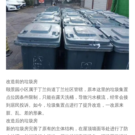
改造前的垃圾房
颐景园小区属于丁兰街道丁兰社区管辖，原本这里的垃圾集置
点位因条件限制，只能在露天洗桶，导致污水横流，经常会接
到居民投诉。如今，垃圾集置点进行了提升改造，一改原来
脏、乱、差的形象。
改造后的垃圾房
新的垃圾房完善了原有的主体结构，在屋顶墙面等处进行了防