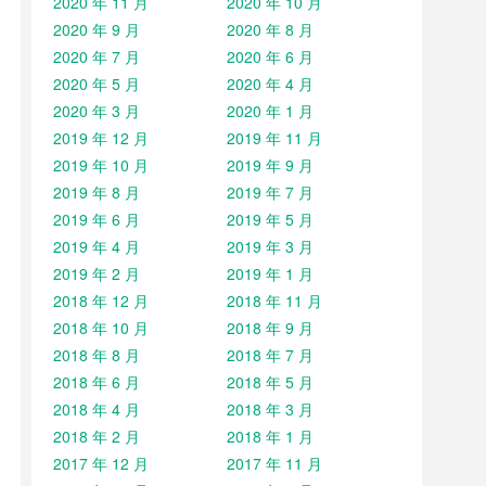
2020 年 11 月
2020 年 10 月
2020 年 9 月
2020 年 8 月
2020 年 7 月
2020 年 6 月
2020 年 5 月
2020 年 4 月
2020 年 3 月
2020 年 1 月
2019 年 12 月
2019 年 11 月
2019 年 10 月
2019 年 9 月
2019 年 8 月
2019 年 7 月
2019 年 6 月
2019 年 5 月
2019 年 4 月
2019 年 3 月
2019 年 2 月
2019 年 1 月
2018 年 12 月
2018 年 11 月
2018 年 10 月
2018 年 9 月
2018 年 8 月
2018 年 7 月
2018 年 6 月
2018 年 5 月
2018 年 4 月
2018 年 3 月
2018 年 2 月
2018 年 1 月
2017 年 12 月
2017 年 11 月