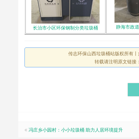
静海市政
长治市小区环保钢制分类垃圾桶
传志环保山西垃圾桶站版权所有丨如未注
转载请注明原文链接
冯庄乡小园村：小小垃圾桶 助力人居环境提升