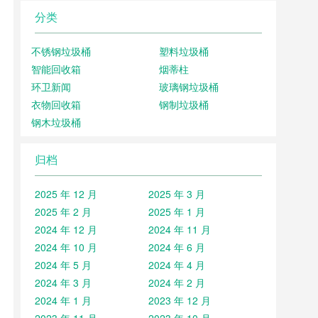
分类
不锈钢垃圾桶
塑料垃圾桶
智能回收箱
烟蒂柱
环卫新闻
玻璃钢垃圾桶
衣物回收箱
钢制垃圾桶
钢木垃圾桶
归档
2025 年 12 月
2025 年 3 月
2025 年 2 月
2025 年 1 月
2024 年 12 月
2024 年 11 月
2024 年 10 月
2024 年 6 月
2024 年 5 月
2024 年 4 月
2024 年 3 月
2024 年 2 月
2024 年 1 月
2023 年 12 月