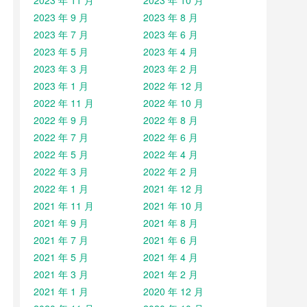
2023 年 11 月
2023 年 10 月
2023 年 9 月
2023 年 8 月
2023 年 7 月
2023 年 6 月
2023 年 5 月
2023 年 4 月
2023 年 3 月
2023 年 2 月
2023 年 1 月
2022 年 12 月
2022 年 11 月
2022 年 10 月
2022 年 9 月
2022 年 8 月
2022 年 7 月
2022 年 6 月
2022 年 5 月
2022 年 4 月
2022 年 3 月
2022 年 2 月
2022 年 1 月
2021 年 12 月
2021 年 11 月
2021 年 10 月
2021 年 9 月
2021 年 8 月
2021 年 7 月
2021 年 6 月
2021 年 5 月
2021 年 4 月
2021 年 3 月
2021 年 2 月
2021 年 1 月
2020 年 12 月