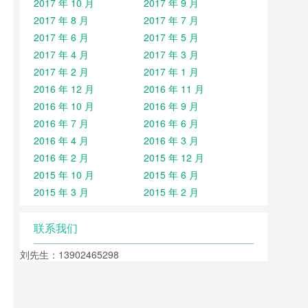
2017 年 10 月
2017 年 9 月
2017 年 8 月
2017 年 7 月
2017 年 6 月
2017 年 5 月
2017 年 4 月
2017 年 3 月
2017 年 2 月
2017 年 1 月
2016 年 12 月
2016 年 11 月
2016 年 10 月
2016 年 9 月
2016 年 7 月
2016 年 6 月
2016 年 4 月
2016 年 3 月
2016 年 2 月
2015 年 12 月
2015 年 10 月
2015 年 6 月
2015 年 3 月
2015 年 2 月
联系我们
刘先生：13902465298