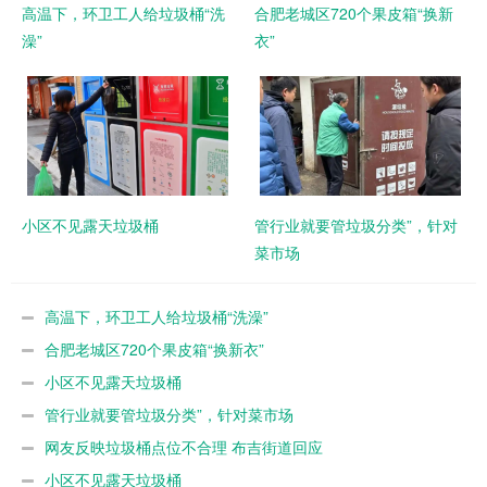
高温下，环卫工人给垃圾桶“洗
合肥老城区720个果皮箱“换新
澡”
衣”
小区不见露天垃圾桶
管行业就要管垃圾分类”，针对
菜市场
高温下，环卫工人给垃圾桶“洗澡”
合肥老城区720个果皮箱“换新衣”
小区不见露天垃圾桶
管行业就要管垃圾分类”，针对菜市场
网友反映垃圾桶点位不合理 布吉街道回应
小区不见露天垃圾桶