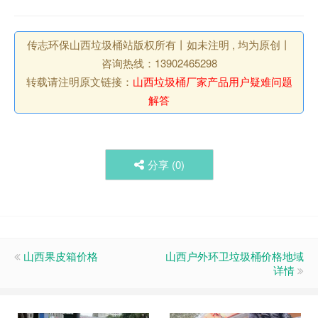
传志环保山西垃圾桶站版权所有丨如未注明 , 均为原创丨
咨询热线：13902465298
转载请注明原文链接：
山西垃圾桶厂家产品用户疑难问题
解答
分享 (
0
)
山西果皮箱价格
山西户外环卫垃圾桶价格地域
详情