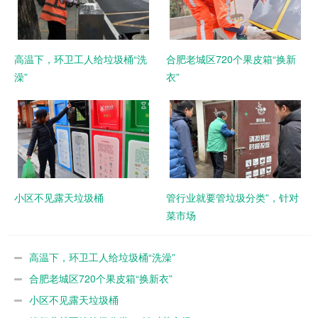
高温下，环卫工人给垃圾桶“洗
合肥老城区720个果皮箱“换新
澡”
衣”
小区不见露天垃圾桶
管行业就要管垃圾分类”，针对
菜市场
高温下，环卫工人给垃圾桶“洗澡”
合肥老城区720个果皮箱“换新衣”
小区不见露天垃圾桶