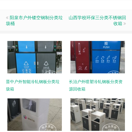
阳泉市户外镂空钢制分类垃
山西学校环保三分类不锈钢回
圾桶
收箱
晋中户外智能冷轧钢板分类垃
长治户外喷塑冷轧钢板分类资
圾箱
源回收箱