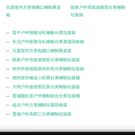
吕梁室内方形电梯口钢制果皮
阳泉户外市政道路双分类钢制
箱
垃圾箱
晋中户外智能冷轧钢板分类垃圾箱
长治户外喷塑冷轧钢板分类资源回收箱
吕梁室内方形电梯口钢制果皮箱
阳泉户外市政道路双分类钢制垃圾箱
忻州学校校园室内外双分类钢制垃圾箱
朔州室外物业小区两分类钢制垃圾桶
大同户外旅游景区双分类钢制垃圾箱
晋城圆柱形户外钢制组合分类垃圾桶
临汾户外方形钢制垃圾回收箱
晋城户外高档三分类钢制垃圾箱