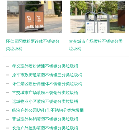
怀仁景区喷粉两连体不锈钢分
古交城市广场喷粉不锈钢分类
类垃圾桶
垃圾桶
孝义室外喷粉烤漆不锈钢分类垃圾桶
原平市政街道喷塑不锈钢三分类垃圾桶
怀仁景区喷粉两连体不锈钢分类垃圾桶
古交城市广场喷粉不锈钢分类垃圾桶
运城物业小区喷粉不锈钢分类垃圾桶
临汾户外公园UV打印不锈钢分类垃圾桶
晋城室外热销喷塑不锈钢分类垃圾桶
长治户外屋形喷塑不锈钢分类垃圾桶