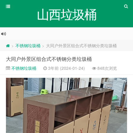
山西垃圾桶
不锈钢垃圾桶
大同户外景区组合式不锈钢分类垃圾桶
>
>
大同户外景区组合式不锈钢分类垃圾桶
不锈钢垃圾桶
3年前 (2024-01-24)
848次浏览