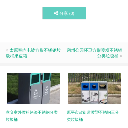
分享 (
0
)
太原室内电镀方形不锈钢垃
朔州公园环卫方形喷粉不锈钢
圾桶果皮箱
分类垃圾桶
孝义室外喷粉烤漆不锈钢分类
原平市政街道喷塑不锈钢三分
垃圾桶
类垃圾桶