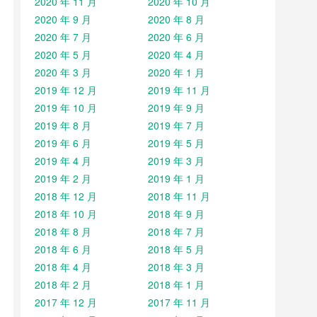
2020 年 11 月
2020 年 10 月
2020 年 9 月
2020 年 8 月
2020 年 7 月
2020 年 6 月
2020 年 5 月
2020 年 4 月
2020 年 3 月
2020 年 1 月
2019 年 12 月
2019 年 11 月
2019 年 10 月
2019 年 9 月
2019 年 8 月
2019 年 7 月
2019 年 6 月
2019 年 5 月
2019 年 4 月
2019 年 3 月
2019 年 2 月
2019 年 1 月
2018 年 12 月
2018 年 11 月
2018 年 10 月
2018 年 9 月
2018 年 8 月
2018 年 7 月
2018 年 6 月
2018 年 5 月
2018 年 4 月
2018 年 3 月
2018 年 2 月
2018 年 1 月
2017 年 12 月
2017 年 11 月