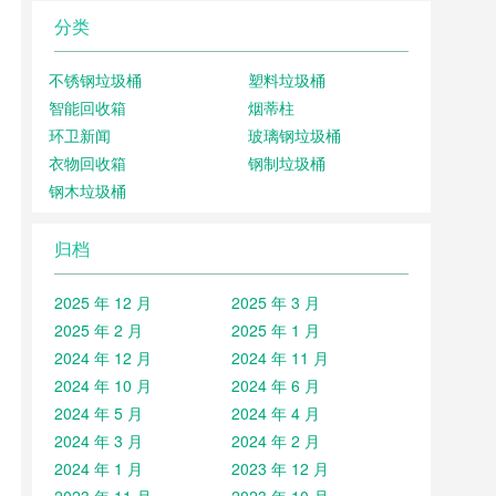
分类
不锈钢垃圾桶
塑料垃圾桶
智能回收箱
烟蒂柱
环卫新闻
玻璃钢垃圾桶
衣物回收箱
钢制垃圾桶
钢木垃圾桶
归档
2025 年 12 月
2025 年 3 月
2025 年 2 月
2025 年 1 月
2024 年 12 月
2024 年 11 月
2024 年 10 月
2024 年 6 月
2024 年 5 月
2024 年 4 月
2024 年 3 月
2024 年 2 月
2024 年 1 月
2023 年 12 月