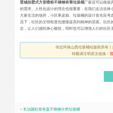
晋城挂壁式方形喷粉不锈钢有害垃圾桶
厂家还可以根据
的需求。人性化设计的理念也很重要，在我们走访吉林
大家生活的场所，小区果皮箱、垃圾桶的设计首先应考
况下，社区的文明程度也慢慢提高到精神的层面。社区
念，让人们感到身心愉悦，同时也可以增强人们的社区
传志环保山西垃圾桶站版权所有丨如未注
转载请注明原文链接：
长治圆柱形有盖不锈钢分类垃圾桶