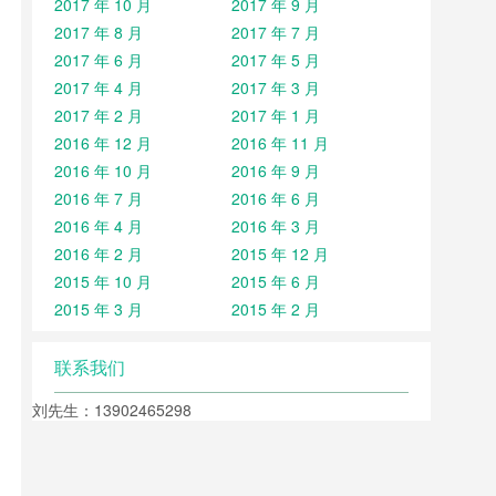
2017 年 10 月
2017 年 9 月
2017 年 8 月
2017 年 7 月
2017 年 6 月
2017 年 5 月
2017 年 4 月
2017 年 3 月
2017 年 2 月
2017 年 1 月
2016 年 12 月
2016 年 11 月
2016 年 10 月
2016 年 9 月
2016 年 7 月
2016 年 6 月
2016 年 4 月
2016 年 3 月
2016 年 2 月
2015 年 12 月
2015 年 10 月
2015 年 6 月
2015 年 3 月
2015 年 2 月
联系我们
刘先生：13902465298