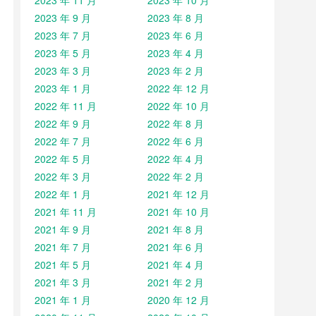
2023 年 11 月
2023 年 10 月
2023 年 9 月
2023 年 8 月
2023 年 7 月
2023 年 6 月
2023 年 5 月
2023 年 4 月
2023 年 3 月
2023 年 2 月
2023 年 1 月
2022 年 12 月
2022 年 11 月
2022 年 10 月
2022 年 9 月
2022 年 8 月
2022 年 7 月
2022 年 6 月
2022 年 5 月
2022 年 4 月
2022 年 3 月
2022 年 2 月
2022 年 1 月
2021 年 12 月
2021 年 11 月
2021 年 10 月
2021 年 9 月
2021 年 8 月
2021 年 7 月
2021 年 6 月
2021 年 5 月
2021 年 4 月
2021 年 3 月
2021 年 2 月
2021 年 1 月
2020 年 12 月