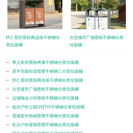
怀仁景区喷粉两连体不锈钢分
古交城市广场喷粉不锈钢分类
类垃圾桶
垃圾桶
孝义室外喷粉烤漆不锈钢分类垃圾桶
原平市政街道喷塑不锈钢三分类垃圾桶
怀仁景区喷粉两连体不锈钢分类垃圾桶
古交城市广场喷粉不锈钢分类垃圾桶
运城物业小区喷粉不锈钢分类垃圾桶
临汾户外公园UV打印不锈钢分类垃圾桶
晋城室外热销喷塑不锈钢分类垃圾桶
长治户外屋形喷塑不锈钢分类垃圾桶