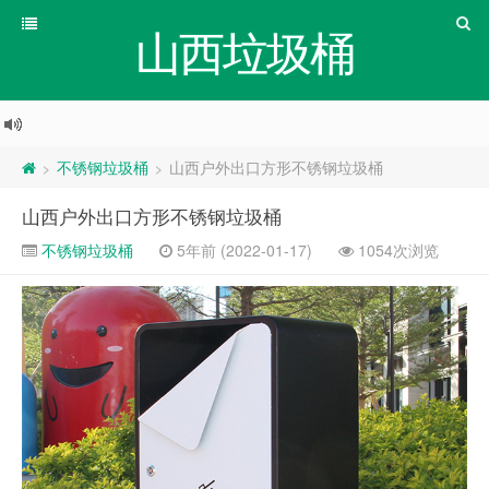
山西垃圾桶
不锈钢垃圾桶
山西户外出口方形不锈钢垃圾桶
>
>
山西户外出口方形不锈钢垃圾桶
不锈钢垃圾桶
5年前 (2022-01-17)
1054次浏览