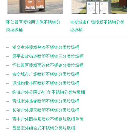
怀仁景区喷粉两连体不锈钢分
古交城市广场喷粉不锈钢分类
类垃圾桶
垃圾桶
孝义室外喷粉烤漆不锈钢分类垃圾桶
原平市政街道喷塑不锈钢三分类垃圾桶
怀仁景区喷粉两连体不锈钢分类垃圾桶
古交城市广场喷粉不锈钢分类垃圾桶
运城物业小区喷粉不锈钢分类垃圾桶
临汾户外公园UV打印不锈钢分类垃圾桶
晋城室外热销喷塑不锈钢分类垃圾桶
长治户外屋形喷塑不锈钢分类垃圾桶
晋中户外圆柱形喷粉不锈钢垃圾桶单筒
吕梁室外组合式不锈钢分类垃圾桶