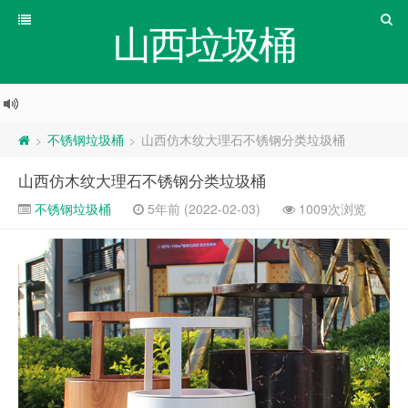
山西垃圾桶
不锈钢垃圾桶
山西仿木纹大理石不锈钢分类垃圾桶
>
>
山西仿木纹大理石不锈钢分类垃圾桶
不锈钢垃圾桶
5年前 (2022-02-03)
1009次浏览