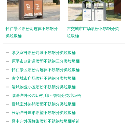
怀仁景区喷粉两连体不锈钢分
古交城市广场喷粉不锈钢分类
类垃圾桶
垃圾桶
孝义室外喷粉烤漆不锈钢分类垃圾桶
原平市政街道喷塑不锈钢三分类垃圾桶
怀仁景区喷粉两连体不锈钢分类垃圾桶
古交城市广场喷粉不锈钢分类垃圾桶
运城物业小区喷粉不锈钢分类垃圾桶
临汾户外公园UV打印不锈钢分类垃圾桶
晋城室外热销喷塑不锈钢分类垃圾桶
长治户外屋形喷塑不锈钢分类垃圾桶
晋中户外圆柱形喷粉不锈钢垃圾桶单筒