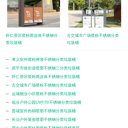
怀仁景区喷粉两连体不锈钢分
古交城市广场喷粉不锈钢分类
类垃圾桶
垃圾桶
孝义室外喷粉烤漆不锈钢分类垃圾桶
原平市政街道喷塑不锈钢三分类垃圾桶
怀仁景区喷粉两连体不锈钢分类垃圾桶
古交城市广场喷粉不锈钢分类垃圾桶
运城物业小区喷粉不锈钢分类垃圾桶
临汾户外公园UV打印不锈钢分类垃圾桶
晋城室外热销喷塑不锈钢分类垃圾桶
长治户外屋形喷塑不锈钢分类垃圾桶
晋中户外圆柱形喷粉不锈钢垃圾桶单筒