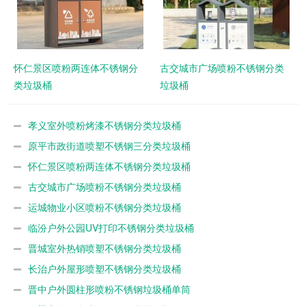
怀仁景区喷粉两连体不锈钢分
古交城市广场喷粉不锈钢分类
类垃圾桶
垃圾桶
孝义室外喷粉烤漆不锈钢分类垃圾桶
原平市政街道喷塑不锈钢三分类垃圾桶
怀仁景区喷粉两连体不锈钢分类垃圾桶
古交城市广场喷粉不锈钢分类垃圾桶
运城物业小区喷粉不锈钢分类垃圾桶
临汾户外公园UV打印不锈钢分类垃圾桶
晋城室外热销喷塑不锈钢分类垃圾桶
长治户外屋形喷塑不锈钢分类垃圾桶
晋中户外圆柱形喷粉不锈钢垃圾桶单筒