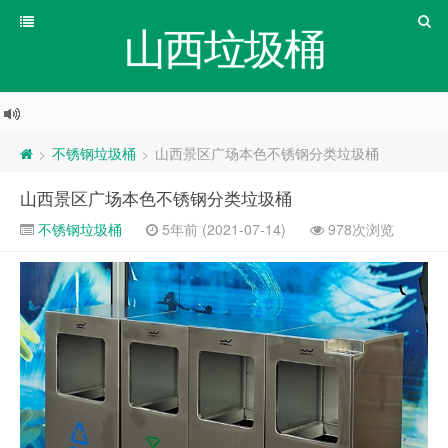
山西垃圾桶
不锈钢垃圾桶
山西景区广场本色不锈钢分类垃圾桶
>
>
山西景区广场本色不锈钢分类垃圾桶
不锈钢垃圾桶
5年前 (2021-07-14)
978次浏览