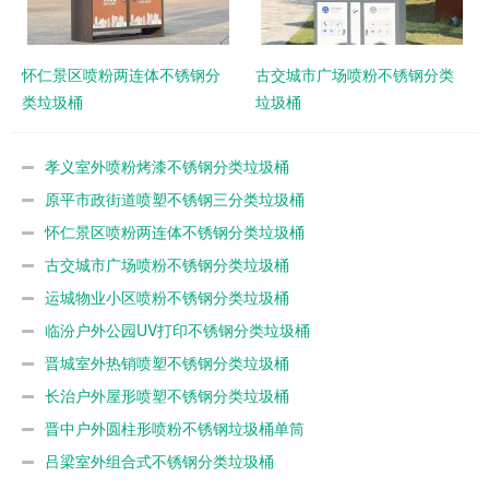
怀仁景区喷粉两连体不锈钢分
古交城市广场喷粉不锈钢分类
类垃圾桶
垃圾桶
孝义室外喷粉烤漆不锈钢分类垃圾桶
原平市政街道喷塑不锈钢三分类垃圾桶
怀仁景区喷粉两连体不锈钢分类垃圾桶
古交城市广场喷粉不锈钢分类垃圾桶
运城物业小区喷粉不锈钢分类垃圾桶
临汾户外公园UV打印不锈钢分类垃圾桶
晋城室外热销喷塑不锈钢分类垃圾桶
长治户外屋形喷塑不锈钢分类垃圾桶
晋中户外圆柱形喷粉不锈钢垃圾桶单筒
吕梁室外组合式不锈钢分类垃圾桶