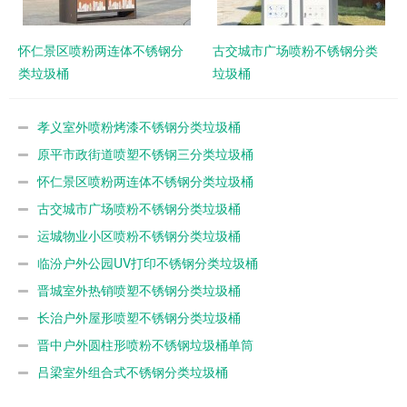
怀仁景区喷粉两连体不锈钢分
古交城市广场喷粉不锈钢分类
类垃圾桶
垃圾桶
孝义室外喷粉烤漆不锈钢分类垃圾桶
原平市政街道喷塑不锈钢三分类垃圾桶
怀仁景区喷粉两连体不锈钢分类垃圾桶
古交城市广场喷粉不锈钢分类垃圾桶
运城物业小区喷粉不锈钢分类垃圾桶
临汾户外公园UV打印不锈钢分类垃圾桶
晋城室外热销喷塑不锈钢分类垃圾桶
长治户外屋形喷塑不锈钢分类垃圾桶
晋中户外圆柱形喷粉不锈钢垃圾桶单筒
吕梁室外组合式不锈钢分类垃圾桶