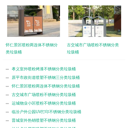
怀仁景区喷粉两连体不锈钢分
古交城市广场喷粉不锈钢分类
类垃圾桶
垃圾桶
孝义室外喷粉烤漆不锈钢分类垃圾桶
原平市政街道喷塑不锈钢三分类垃圾桶
怀仁景区喷粉两连体不锈钢分类垃圾桶
古交城市广场喷粉不锈钢分类垃圾桶
运城物业小区喷粉不锈钢分类垃圾桶
临汾户外公园UV打印不锈钢分类垃圾桶
晋城室外热销喷塑不锈钢分类垃圾桶