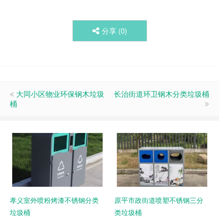
分享 (
0
)
大同小区物业环保钢木垃圾
长治街道环卫钢木分类垃圾桶
桶
孝义室外喷粉烤漆不锈钢分类
原平市政街道喷塑不锈钢三分
垃圾桶
类垃圾桶