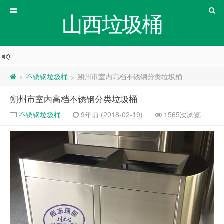
山西垃圾桶
不锈钢垃圾桶
朔州市室内高档不锈钢分类垃圾桶
>
>
朔州市室内高档不锈钢分类垃圾桶
不锈钢垃圾桶
9年前 (2018-02-19)
1565次浏览