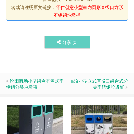
转载请注明原文链接：
怀仁创意小型室内圆形直投口方形
不锈钢垃圾桶
分享 (
0
)
汾阳商场小型组合有盖式不
临汾小型立式直投口组合式分
锈钢分类垃圾箱
类不锈钢垃圾桶