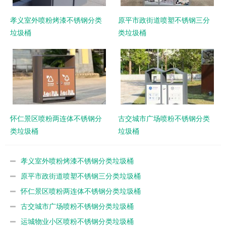
孝义室外喷粉烤漆不锈钢分类
原平市政街道喷塑不锈钢三分
垃圾桶
类垃圾桶
怀仁景区喷粉两连体不锈钢分
古交城市广场喷粉不锈钢分类
类垃圾桶
垃圾桶
孝义室外喷粉烤漆不锈钢分类垃圾桶
原平市政街道喷塑不锈钢三分类垃圾桶
怀仁景区喷粉两连体不锈钢分类垃圾桶
古交城市广场喷粉不锈钢分类垃圾桶
运城物业小区喷粉不锈钢分类垃圾桶