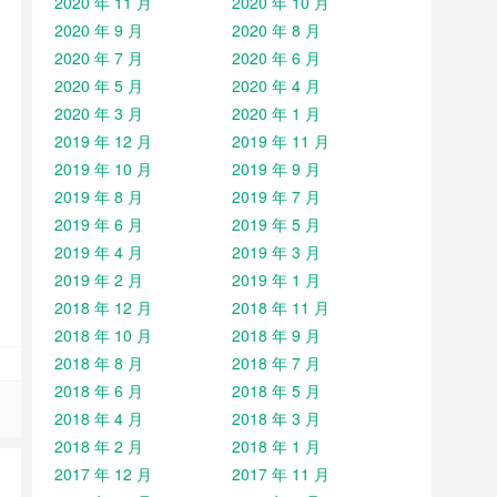
2020 年 11 月
2020 年 10 月
2020 年 9 月
2020 年 8 月
2020 年 7 月
2020 年 6 月
2020 年 5 月
2020 年 4 月
2020 年 3 月
2020 年 1 月
2019 年 12 月
2019 年 11 月
2019 年 10 月
2019 年 9 月
2019 年 8 月
2019 年 7 月
2019 年 6 月
2019 年 5 月
2019 年 4 月
2019 年 3 月
2019 年 2 月
2019 年 1 月
2018 年 12 月
2018 年 11 月
2018 年 10 月
2018 年 9 月
2018 年 8 月
2018 年 7 月
2018 年 6 月
2018 年 5 月
2018 年 4 月
2018 年 3 月
2018 年 2 月
2018 年 1 月
2017 年 12 月
2017 年 11 月