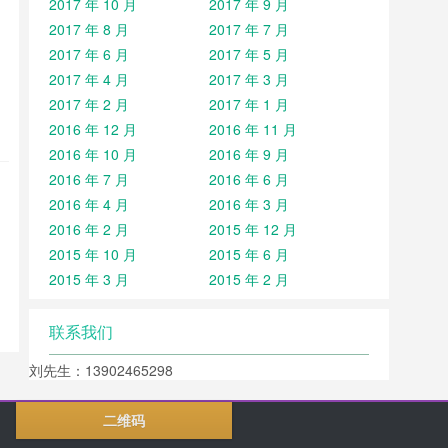
2017 年 10 月
2017 年 9 月
2017 年 8 月
2017 年 7 月
2017 年 6 月
2017 年 5 月
2017 年 4 月
2017 年 3 月
2017 年 2 月
2017 年 1 月
2016 年 12 月
2016 年 11 月
2016 年 10 月
2016 年 9 月
2016 年 7 月
2016 年 6 月
2016 年 4 月
2016 年 3 月
2016 年 2 月
2015 年 12 月
2015 年 10 月
2015 年 6 月
2015 年 3 月
2015 年 2 月
联系我们
刘先生：13902465298
二维码