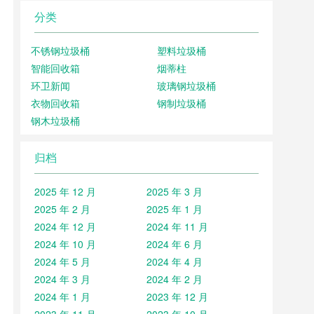
分类
不锈钢垃圾桶
塑料垃圾桶
智能回收箱
烟蒂柱
环卫新闻
玻璃钢垃圾桶
衣物回收箱
钢制垃圾桶
钢木垃圾桶
归档
2025 年 12 月
2025 年 3 月
2025 年 2 月
2025 年 1 月
2024 年 12 月
2024 年 11 月
2024 年 10 月
2024 年 6 月
2024 年 5 月
2024 年 4 月
2024 年 3 月
2024 年 2 月
2024 年 1 月
2023 年 12 月