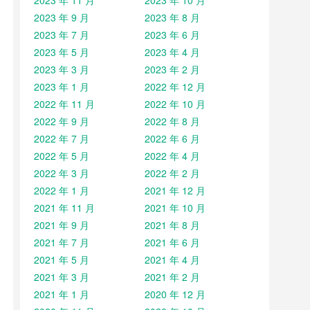
2023 年 11 月
2023 年 10 月
2023 年 9 月
2023 年 8 月
2023 年 7 月
2023 年 6 月
2023 年 5 月
2023 年 4 月
2023 年 3 月
2023 年 2 月
2023 年 1 月
2022 年 12 月
2022 年 11 月
2022 年 10 月
2022 年 9 月
2022 年 8 月
2022 年 7 月
2022 年 6 月
2022 年 5 月
2022 年 4 月
2022 年 3 月
2022 年 2 月
2022 年 1 月
2021 年 12 月
2021 年 11 月
2021 年 10 月
2021 年 9 月
2021 年 8 月
2021 年 7 月
2021 年 6 月
2021 年 5 月
2021 年 4 月
2021 年 3 月
2021 年 2 月
2021 年 1 月
2020 年 12 月