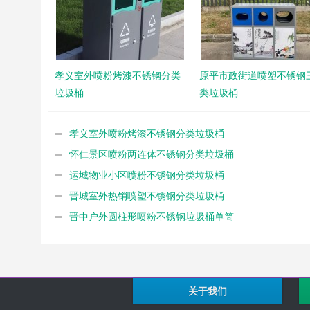
孝义室外喷粉烤漆不锈钢分类
原平市政街道喷塑不锈钢
垃圾桶
类垃圾桶
孝义室外喷粉烤漆不锈钢分类垃圾桶
怀仁景区喷粉两连体不锈钢分类垃圾桶
运城物业小区喷粉不锈钢分类垃圾桶
晋城室外热销喷塑不锈钢分类垃圾桶
晋中户外圆柱形喷粉不锈钢垃圾桶单筒
关于我们