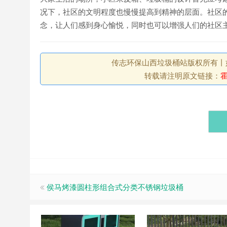
况下，社区的文明程度也慢慢提高到精神的层面。社区
念，让人们感到身心愉悦，同时也可以增强人们的社区
传志环保山西垃圾桶站版权所有丨如未注
转载请注明原文链接：
侯马烤漆圆柱形组合式分类不锈钢垃圾桶