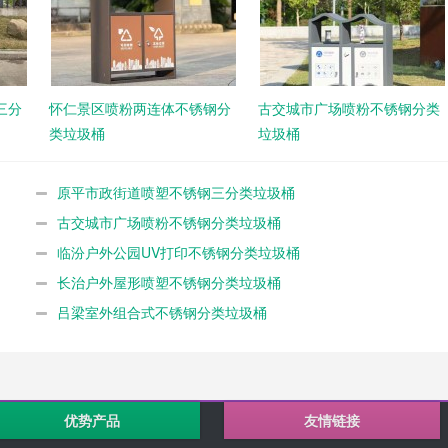
三分
怀仁景区喷粉两连体不锈钢分
古交城市广场喷粉不锈钢分类
类垃圾桶
垃圾桶
原平市政街道喷塑不锈钢三分类垃圾桶
古交城市广场喷粉不锈钢分类垃圾桶
临汾户外公园UV打印不锈钢分类垃圾桶
长治户外屋形喷塑不锈钢分类垃圾桶
吕梁室外组合式不锈钢分类垃圾桶
优势产品
友情链接