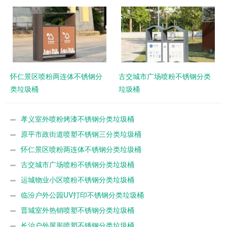
怀仁景区喷粉两连体不锈钢分
古交城市广场喷粉不锈钢分类
类垃圾桶
垃圾桶
孝义室外喷粉烤漆不锈钢分类垃圾桶
原平市政街道喷塑不锈钢三分类垃圾桶
怀仁景区喷粉两连体不锈钢分类垃圾桶
古交城市广场喷粉不锈钢分类垃圾桶
运城物业小区喷粉不锈钢分类垃圾桶
临汾户外公园UV打印不锈钢分类垃圾桶
晋城室外热销喷塑不锈钢分类垃圾桶
长治户外屋形喷塑不锈钢分类垃圾桶