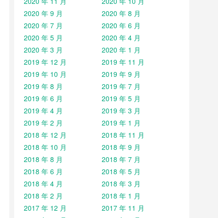
2020 年 11 月
2020 年 10 月
2020 年 9 月
2020 年 8 月
2020 年 7 月
2020 年 6 月
2020 年 5 月
2020 年 4 月
2020 年 3 月
2020 年 1 月
2019 年 12 月
2019 年 11 月
2019 年 10 月
2019 年 9 月
2019 年 8 月
2019 年 7 月
2019 年 6 月
2019 年 5 月
2019 年 4 月
2019 年 3 月
2019 年 2 月
2019 年 1 月
2018 年 12 月
2018 年 11 月
2018 年 10 月
2018 年 9 月
2018 年 8 月
2018 年 7 月
2018 年 6 月
2018 年 5 月
2018 年 4 月
2018 年 3 月
2018 年 2 月
2018 年 1 月
2017 年 12 月
2017 年 11 月