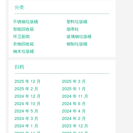
分类
不锈钢垃圾桶
塑料垃圾桶
智能回收箱
烟蒂柱
环卫新闻
玻璃钢垃圾桶
衣物回收箱
钢制垃圾桶
钢木垃圾桶
归档
2025 年 12 月
2025 年 3 月
2025 年 2 月
2025 年 1 月
2024 年 12 月
2024 年 11 月
2024 年 10 月
2024 年 6 月
2024 年 5 月
2024 年 4 月
2024 年 3 月
2024 年 2 月
2024 年 1 月
2023 年 12 月