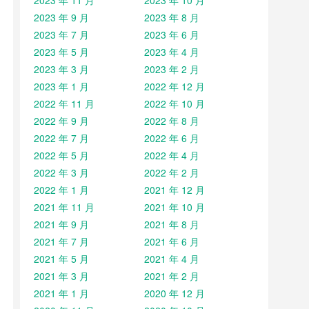
2023 年 11 月
2023 年 10 月
2023 年 9 月
2023 年 8 月
2023 年 7 月
2023 年 6 月
2023 年 5 月
2023 年 4 月
2023 年 3 月
2023 年 2 月
2023 年 1 月
2022 年 12 月
2022 年 11 月
2022 年 10 月
2022 年 9 月
2022 年 8 月
2022 年 7 月
2022 年 6 月
2022 年 5 月
2022 年 4 月
2022 年 3 月
2022 年 2 月
2022 年 1 月
2021 年 12 月
2021 年 11 月
2021 年 10 月
2021 年 9 月
2021 年 8 月
2021 年 7 月
2021 年 6 月
2021 年 5 月
2021 年 4 月
2021 年 3 月
2021 年 2 月
2021 年 1 月
2020 年 12 月