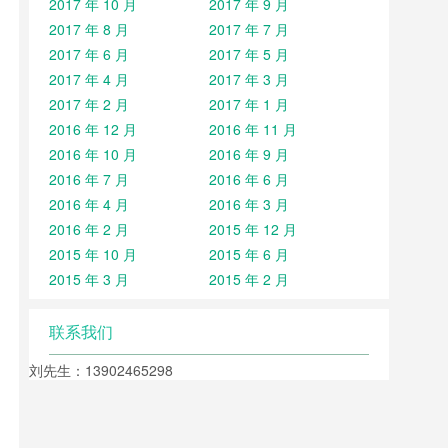
2017 年 10 月
2017 年 9 月
2017 年 8 月
2017 年 7 月
2017 年 6 月
2017 年 5 月
2017 年 4 月
2017 年 3 月
2017 年 2 月
2017 年 1 月
2016 年 12 月
2016 年 11 月
2016 年 10 月
2016 年 9 月
2016 年 7 月
2016 年 6 月
2016 年 4 月
2016 年 3 月
2016 年 2 月
2015 年 12 月
2015 年 10 月
2015 年 6 月
2015 年 3 月
2015 年 2 月
联系我们
刘先生：13902465298