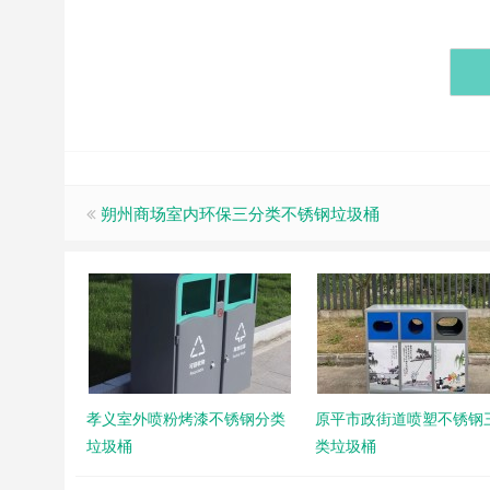
朔州商场室内环保三分类不锈钢垃圾桶
孝义室外喷粉烤漆不锈钢分类
原平市政街道喷塑不锈钢
垃圾桶
类垃圾桶