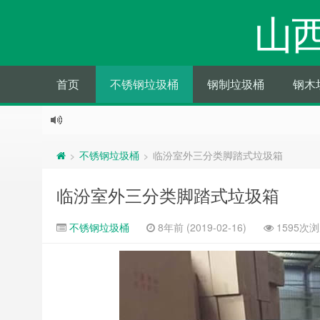
山
首页
不锈钢垃圾桶
钢制垃圾桶
钢木
不锈钢垃圾桶
临汾室外三分类脚踏式垃圾箱
>
>
临汾室外三分类脚踏式垃圾箱
不锈钢垃圾桶
8年前 (2019-02-16)
1595次