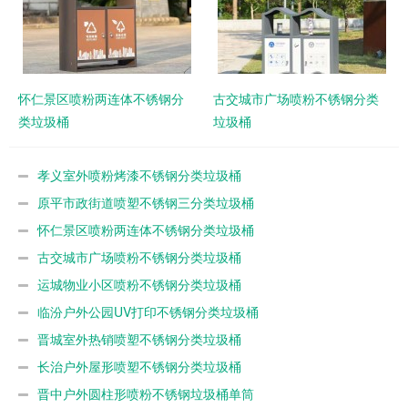
怀仁景区喷粉两连体不锈钢分
古交城市广场喷粉不锈钢分类
类垃圾桶
垃圾桶
孝义室外喷粉烤漆不锈钢分类垃圾桶
原平市政街道喷塑不锈钢三分类垃圾桶
怀仁景区喷粉两连体不锈钢分类垃圾桶
古交城市广场喷粉不锈钢分类垃圾桶
运城物业小区喷粉不锈钢分类垃圾桶
临汾户外公园UV打印不锈钢分类垃圾桶
晋城室外热销喷塑不锈钢分类垃圾桶
长治户外屋形喷塑不锈钢分类垃圾桶
晋中户外圆柱形喷粉不锈钢垃圾桶单筒